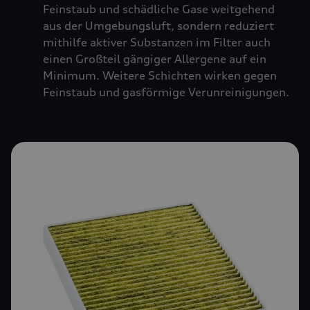
Feinstaub und schädliche Gase weitgehend
aus der Umgebungsluft, sondern reduziert
mithilfe aktiver Substanzen im Filter auch
einen Großteil gängiger Allergene auf ein
Minimum. Weitere Schichten wirken gegen
Feinstaub und gasförmige Verunreinigungen.