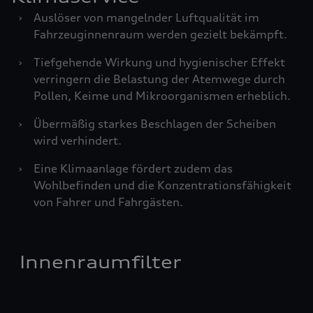
›
Auslöser von mangelnder Luftqualität im
Fahrzeuginnenraum werden gezielt bekämpft.
›
Tiefgehende Wirkung und hygienischer Effekt
verringern die Belastung der Atemwege durch
Pollen, Keime und Mikroorganismen erheblich.
›
Übermäßig starkes Beschlagen der Scheiben
wird verhindert.
›
Eine Klimaanlage fördert zudem das
Wohlbefinden und die Konzentrationsfähigkeit
von Fahrer und Fahrgästen.
Innenraumfilter