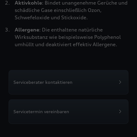
Aktivkohle
: Bindet unangenehme Gerüche und
schädliche Gase einschließlich Ozon,
Schwefeloxide und Stickoxide.
Allergene
: Die enthaltene natürliche
Wirksubstanz wie beispielsweise Polyphenol
umhüllt und deaktiviert effektiv Allergene.
Serviceberater kontaktieren
Servicetermin vereinbaren