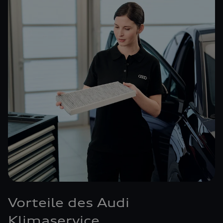
Vorteile des Audi
Klimaservice