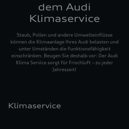
dem Audi
Klimaservice
Staub, Pollen und andere Umwelteinflüsse
können die Klimaanlage Ihres Audi belasten und
unter Umständen die Funktionsfähigkeit
einschränken. Beugen Sie deshalb vor: Der Audi
Klima Service sorgt für Frischluft – zu jeder
Jahreszeit!
Klimaservice