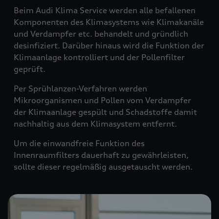
Beim Audi Klima Service werden alle befallenen
Komponenten des Klimasystems wie Klimakanäle
und Verdampfer etc. behandelt und gründlich
desinfiziert. Darüber hinaus wird die Funktion der
Klimaanlage kontrolliert und der Pollenfilter
geprüft.
Per Sprühlanzen-Verfahren werden
Mikroorganismen und Pollen vom Verdampfer
der Klimaanlage gespült und Schadstoffe damit
nachhaltig aus dem Klimasystem entfernt.
Um die einwandfreie Funktion des
Innenraumfilters dauerhaft zu gewährleisten,
sollte dieser regelmäßig ausgetauscht werden.