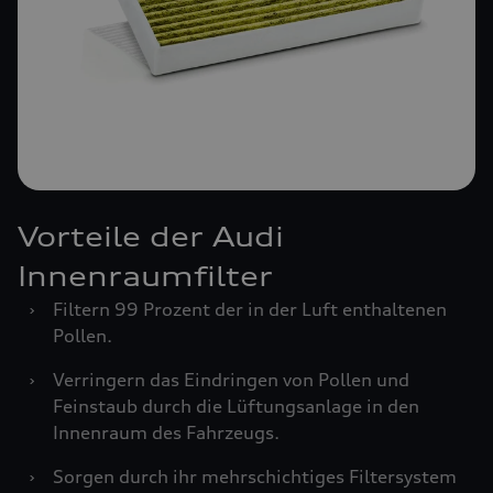
Vorteile der Audi
Innenraumfilter
›
Filtern 99 Prozent der in der Luft enthaltenen
Pollen.
›
Verringern das Eindringen von Pollen und
Feinstaub durch die Lüftungsanlage in den
Innenraum des Fahrzeugs.
›
Sorgen durch ihr mehrschichtiges Filtersystem