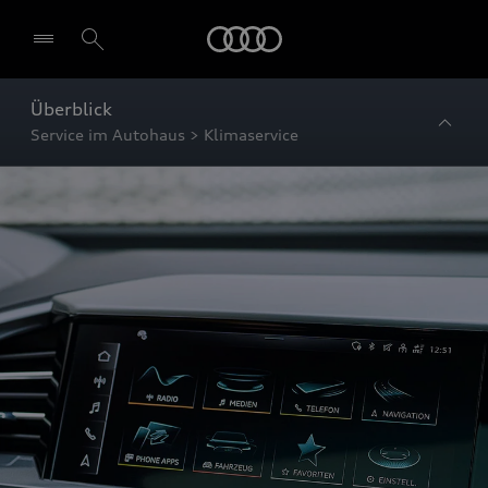
Startseite
Überblick
Service im Autohaus > Klimaservice