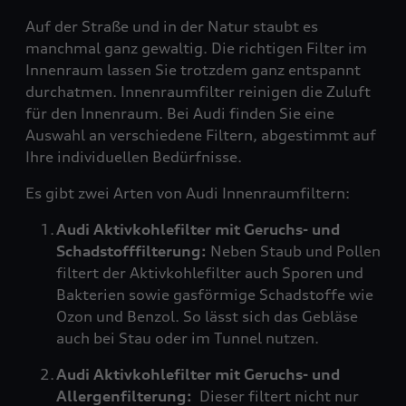
Auf der Straße und in der Natur staubt es
manchmal ganz gewaltig. Die richtigen Filter im
Innenraum lassen Sie trotzdem ganz entspannt
durchatmen. Innenraumfilter reinigen die Zuluft
für den Innenraum. Bei Audi finden Sie eine
Auswahl an verschiedene Filtern, abgestimmt auf
Ihre individuellen Bedürfnisse.
Es gibt zwei Arten von Audi Innenraumfiltern:
Audi Aktivkohlefilter mit Geruchs- und
Schadstofffilterung:
Neben Staub und Pollen
filtert der Aktivkohlefilter auch Sporen und
Bakterien sowie gasförmige Schadstoffe wie
Ozon und Benzol. So lässt sich das Gebläse
auch bei Stau oder im Tunnel nutzen.
Audi Aktivkohlefilter mit Geruchs- und
Allergenfilterung:
Dieser filtert nicht nur