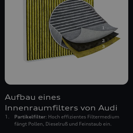
Aufbau eines
Innenraumfilters von Audi
Partikelfilter
: Hoch effizientes Filtermedium
fängt Pollen, Dieselruß und Feinstaub ein.