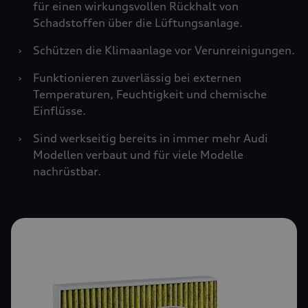
für einen wirkungsvollen Rückhalt von
Schadstoffen über die Lüftungsanlage.
›
Schützen die Klimaanlage vor Verunreinigungen.
›
Funktionieren zuverlässig bei externen
Temperaturen, Feuchtigkeit und chemische
Einflüsse.
›
Sind werkseitig bereits in immer mehr Audi
Modellen verbaut und für viele Modelle
nachrüstbar.