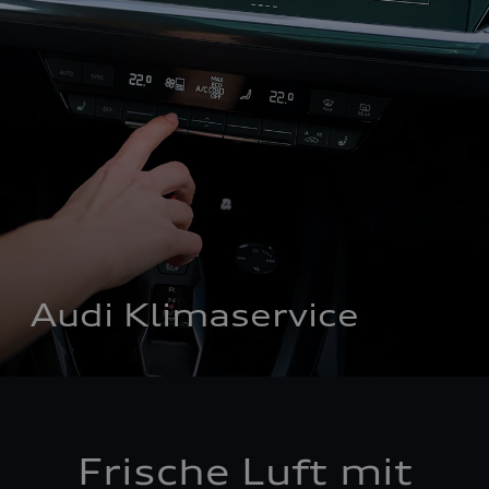
Audi Klimaservice
Frische Luft mit